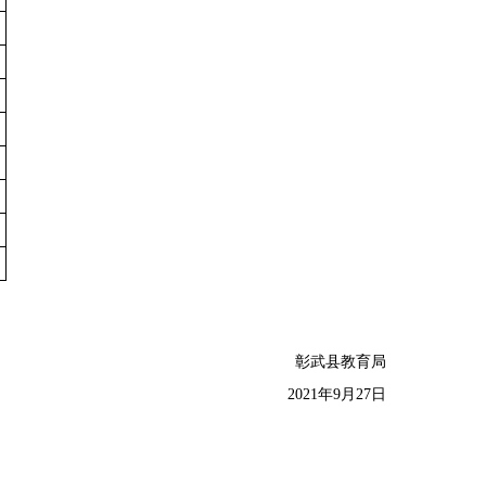
彰武县教育局
2021年9月27日