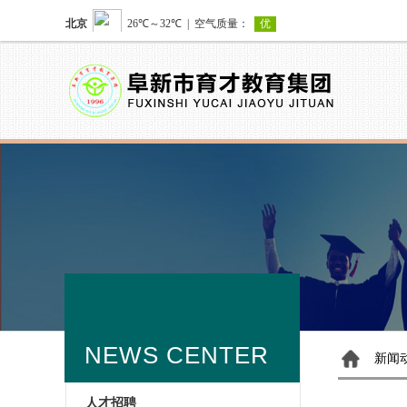
NEWS CENTER
新闻
人才招聘