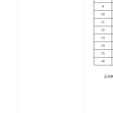
9
10
11
12
13
14
15
16
公示时间：2