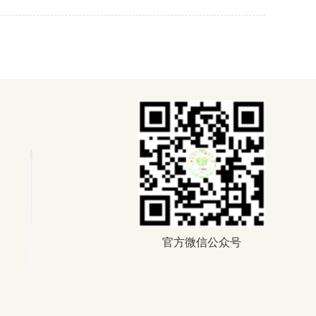
官方微信公众号