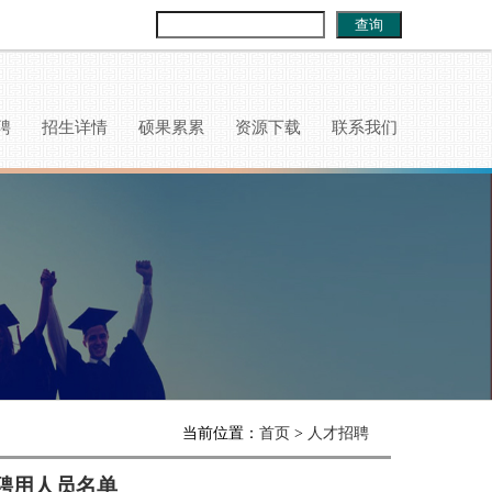
查询
聘
招生详情
硕果累累
资源下载
联系我们
当前位置：
首页
>
人才招聘
拟聘用人员名单