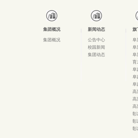
集团概况
新闻动态
旗
集团概况
公告中心
阜
校园新闻
阜
集团动态
阜
育
阜
阜
阜
高
高
高
彰
彰
彰