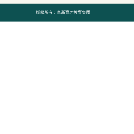
版权所有：
阜新育才教育集团