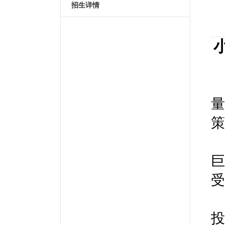
招生详情
量
策
2
巨
受
投