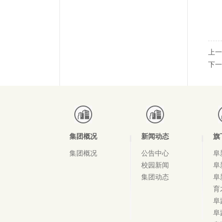
上一
下一
集团概况
新闻动态
旗
集团概况
公告中心
阜
校园新闻
阜
集团动态
阜
育
阜
阜