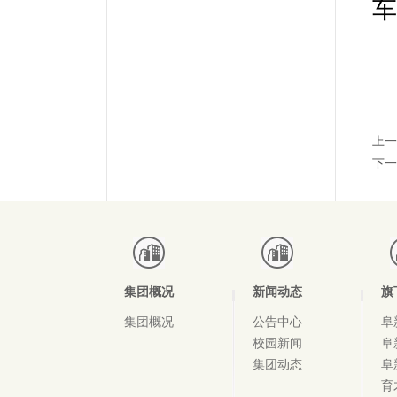
车
上一
下一
集团概况
新闻动态
旗
集团概况
公告中心
阜
校园新闻
阜
集团动态
阜
育