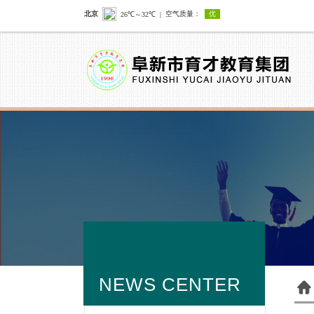
NEWS CENTER