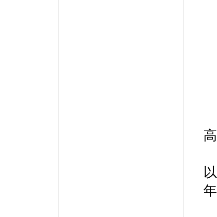
高
以
年