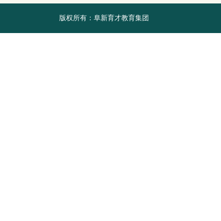
版权所有：
阜新育才教育集团