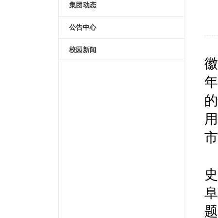
集团动态
公告中心
校园新闻
徽
年
的
用
市
史
阜
题