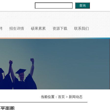
查询
聘
招生详情
硕果累累
资源下载
联系我们
当前位置：
首页
>
新闻动态
区平面图