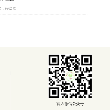
击：9962 次
官方微信公众号