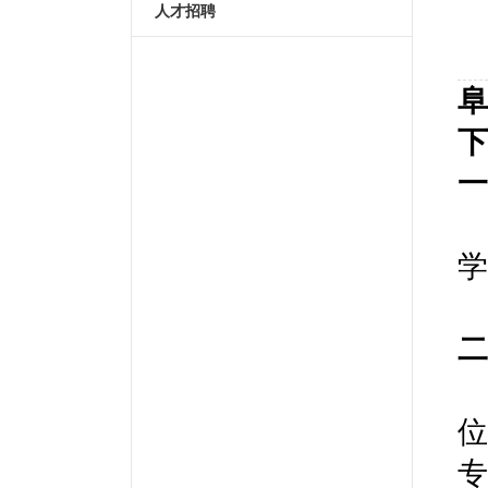
人才招聘
阜
下
一
学
二
位
专