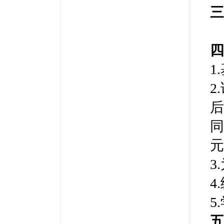
三
四
1
2
后
同
元
3
4
5
五