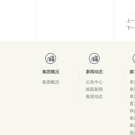
上一
下一
集团概况
新闻动态
旗
集团概况
公告中心
阜
校园新闻
阜
集团动态
阜
育
阜
阜
阜
高