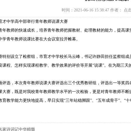
时间：2021-06-16 15:38:47 作者： 点
育才中学高中部举行青年教师说课大赛
青年教师的快速成长，培养青年教师把握教材、处理教材的能力，提高课堂教
中学青年教师说课比赛在大会议室拉开帷幕。
赛特别设立了检察组，市育才中学校长马云峰，书记许静田担任监察组成
设课程、怎样实现课程教学、教学效果的评价等开展“说课”。在为期三天
场评选，本次青年教师说课大赛评选出三个优秀教研组，评选出一等奖四
课大赛，既是对我校青年教师教学水平的一次检验，更是对青年教师不断
教育教学能力更快地提高，早日实现“三年站稳脚跟”、“五年成骨干”、“十
名家诗词记中华精髓