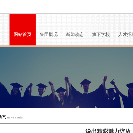
网站首页
集团概况
新闻动态
旗下学校
人才招
动态
news center
说出精彩魅力绽放