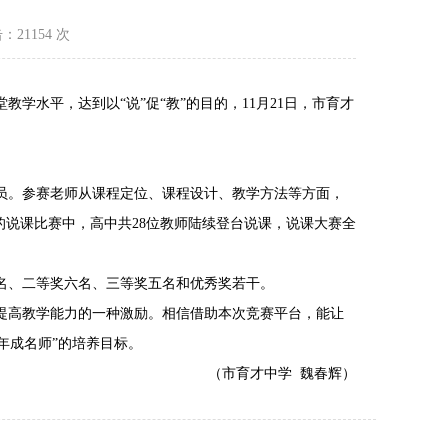
击：21154 次
学水平，达到以“说”促“教”的目的，11月21日，市育才
员。参赛老师从课程定位、课程设计、教学方法等方面，
的说课比赛中，高中共28位教师陆续登台说课，说课大赛全
名、二等奖六名、三等奖五名和优秀奖若干。
提高教学能力的一种激励。相信借助本次竞赛平台，能让
年成名师”的培养目标。
（市育才中学 魏春辉）