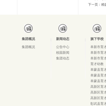
下一页：
精
集团概况
新闻动态
旗下学校
集团概况
公告中心
阜新市育
校园新闻
阜新市育
集团动态
阜新市育
育才幼教
阜蒙县育
阜蒙县育
阜蒙县育
高新区育
高新区育
高新区育
彰武县育