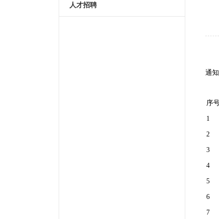
人才招聘
通知
序
1
2
3
4
5
6
7