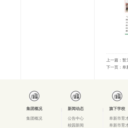
上一篇：
暂
下一页：
阜
集团概况
新闻动态
旗下学校
集团概况
公告中心
阜新市育
校园新闻
阜新市育