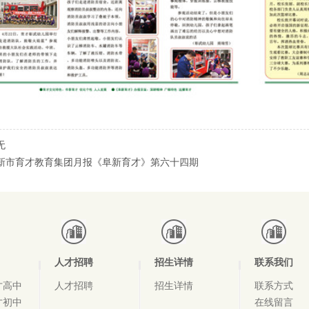
无
新市育才教育集团月报《阜新育才》第六十四期
人才招聘
招生详情
联系我们
才高中
人才招聘
招生详情
联系方式
才初中
在线留言