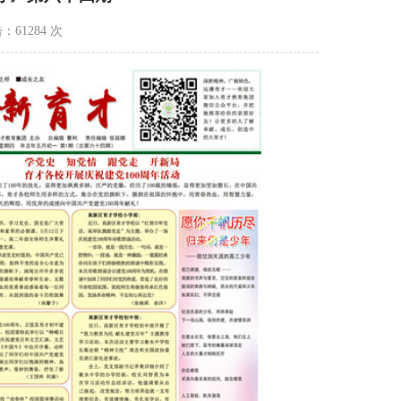
击：61284 次