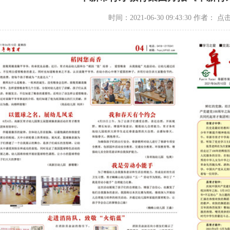
时间：2021-06-30 09:43:30 作者： 点