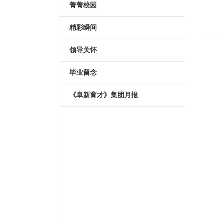
菁菁校园
精彩瞬间
领导关怀
毕业留念
《阜新育才》集团月报