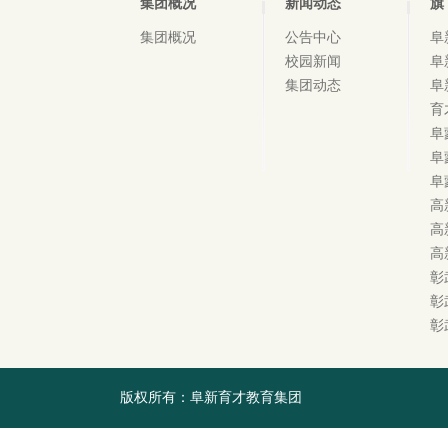
集团概况
新闻动态
旗
集团概况
公告中心
阜
校园新闻
阜
集团动态
阜
育
阜
阜
阜
高
高
高
彰
彰
彰
版权所有：
阜新育才教育集团